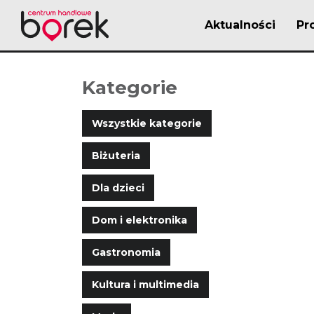
Aktualności
Pr
Kategorie
Wszystkie kategorie
Biżuteria
Dla dzieci
Dom i elektronika
Gastronomia
Kultura i multimedia