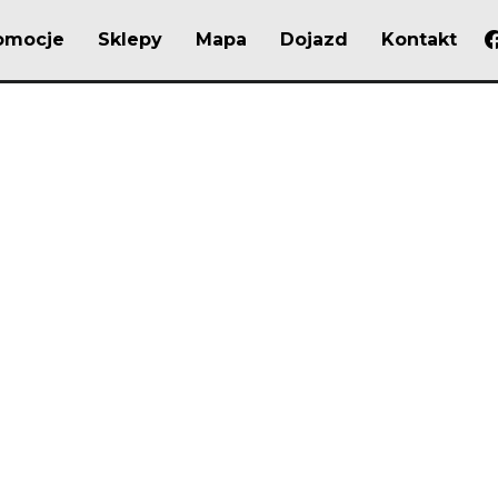
omocje
Sklepy
Mapa
Dojazd
Kontakt