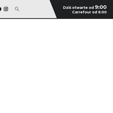
9:00
Dziś otwarte od
Carrefour od 6:00