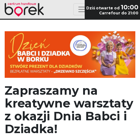
10:00
Dziś otwarte od
Carrefour do 21:00
Zapraszamy na
kreatywne warsztaty
z okazji Dnia Babci i
Dziadka!