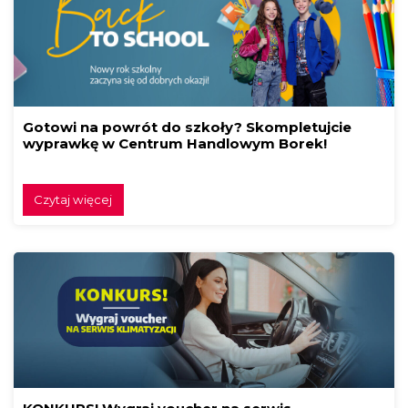
Gotowi na powrót do szkoły? Skompletujcie
wyprawkę w Centrum Handlowym Borek!
Czytaj więcej