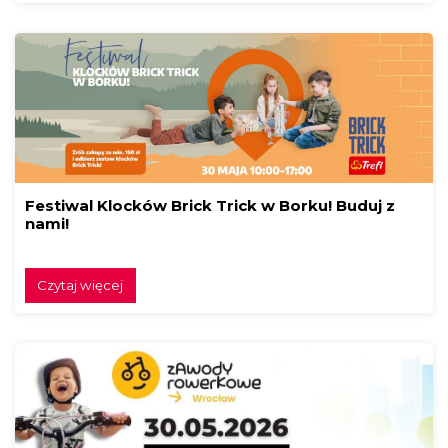
Festiwal Klocków Brick Trick w Borku! Buduj z
nami!
Czytaj więcej