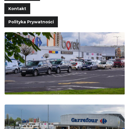
Kontakt
Polityka Prywatności