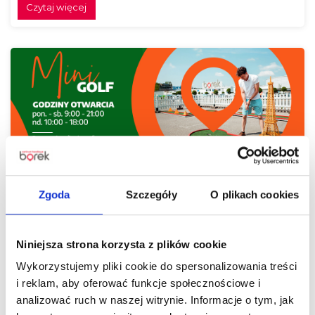
Czytaj więcej
Urban Golf na parkingu Centrum Handlowego
Borek!
Zgoda
Szczegóły
O plikach cookies
Czytaj więcej
Niniejsza strona korzysta z plików cookie
Wykorzystujemy pliki cookie do spersonalizowania treści
i reklam, aby oferować funkcje społecznościowe i
analizować ruch w naszej witrynie. Informacje o tym, jak