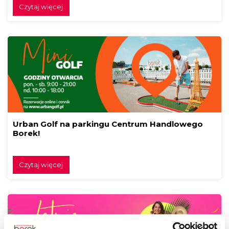
Czytaj więcej
Urban Golf na parkingu Centrum Handlowego
Borek!
Czytaj więcej