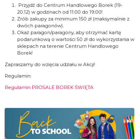
Przyjdź do Centrum Handlowego Borek (19-
20.12) w godzinach od 11:00 do 19:00!
Zrób zakupy za minimum 150 zł (maksymalnie z
dwóch paragonów).
Okaż paragon/paragony, aby otrzymać kartę
podarunkową o wartości 50 zł do wykorzystania w
sklepach na terenie Centrum Handlowego
Borek!
Zapraszamy do wzięcia udziału w Akcji!
Regulamin:
Regulamin PROSALE BOREK ŚWIĘTA