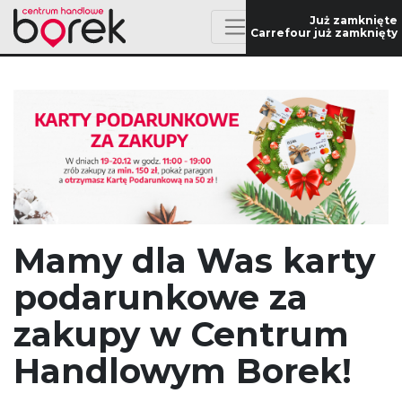
Już zamknięte
Carrefour już zamknięty
Mamy dla Was karty
podarunkowe za
zakupy w Centrum
Handlowym Borek!