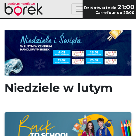
21:00
Dziś otwarte do
Carrefour do 23:00
Niedziele w lutym