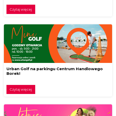
Czytaj więcej
Urban Golf na parkingu Centrum Handlowego
Borek!
Czytaj więcej