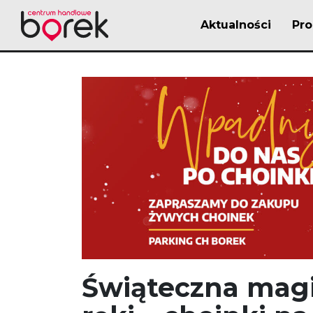
Aktualności
Pr
Świąteczna magi