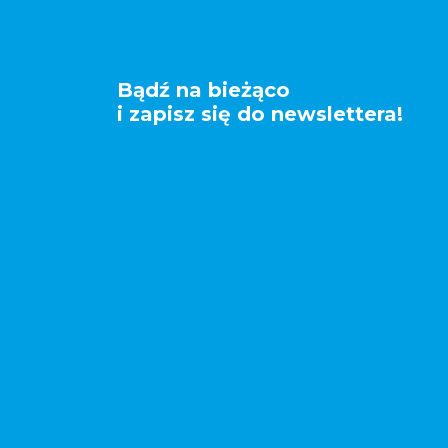
Bądź na bieżąco
i zapisz się do newslettera!