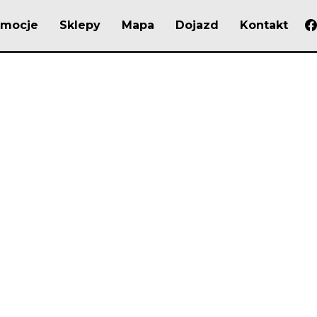
omocje
Sklepy
Mapa
Dojazd
Kontakt