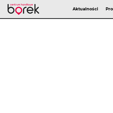
Aktualności
Pr