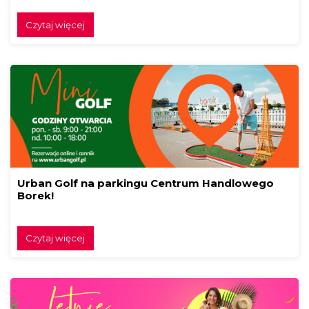
Czytaj więcej
Urban Golf na parkingu Centrum Handlowego
Borek!
Czytaj więcej