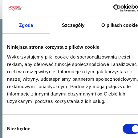
Zgoda
Szczegóły
O plikach cookie
Lokalizacja
Niniejsza strona korzysta z plików cookie
Wykorzystujemy pliki cookie do spersonalizowania treści i
reklam, aby oferować funkcje społecznościowe i analizować
ruch w naszej witrynie. Informacje o tym, jak korzystasz z
naszej witryny, udostępniamy partnerom społecznościowym
reklamowym i analitycznym. Partnerzy mogą połączyć te
informacje z innymi danymi otrzymanymi od Ciebie lub
uzyskanymi podczas korzystania z ich usług.
Wybór
Niezbędne
zgody