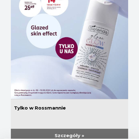
Tylko w Rossmannie
Szczegóły »