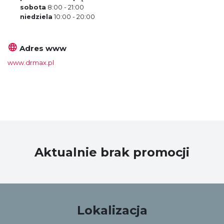
sobota
8:00 - 21:00
niedziela
10:00 - 20:00
Adres www
www.drmax.pl
Aktualnie brak promocji
Lokalizacja