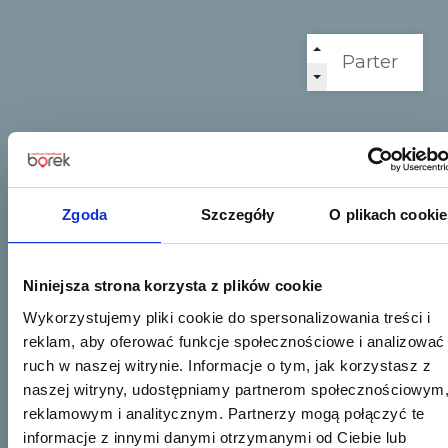
Zgoda
Szczegóły
O plikach cookie
Niniejsza strona korzysta z plików cookie
Wykorzystujemy pliki cookie do spersonalizowania treści i
reklam, aby oferować funkcje społecznościowe i analizować
ruch w naszej witrynie. Informacje o tym, jak korzystasz z
naszej witryny, udostępniamy partnerom społecznościowym
reklamowym i analitycznym. Partnerzy mogą połączyć te
informacje z innymi danymi otrzymanymi od Ciebie lub