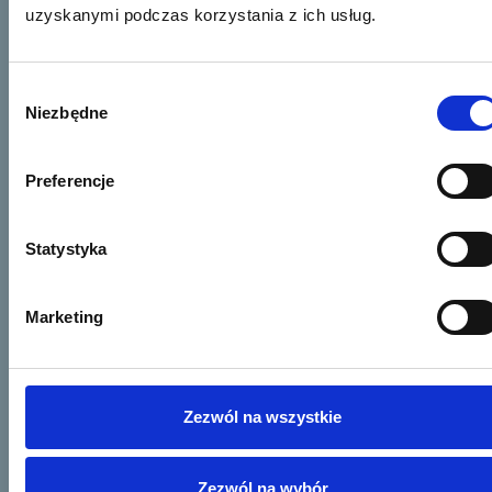
uzyskanymi podczas korzystania z ich usług.
Wybór
Niezbędne
zgody
Preferencje
Statystyka
Marketing
Zezwól na wszystkie
Zezwól na wybór