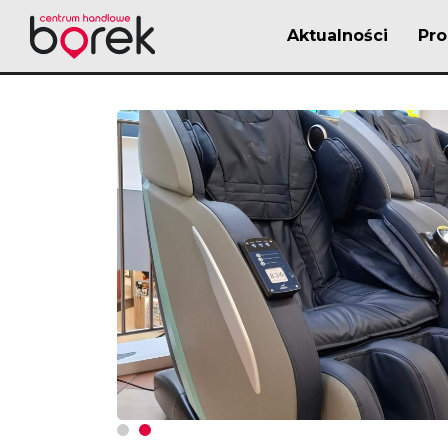
Aktualności
Pr