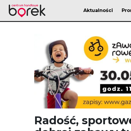
Aktualności
Pro
Radość, sportow