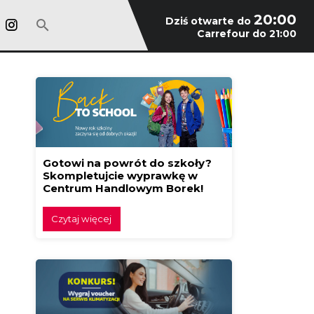
20:00
Dziś otwarte do
Carrefour do 21:00
Gotowi na powrót do szkoły?
Skompletujcie wyprawkę w
Centrum Handlowym Borek!
Czytaj więcej