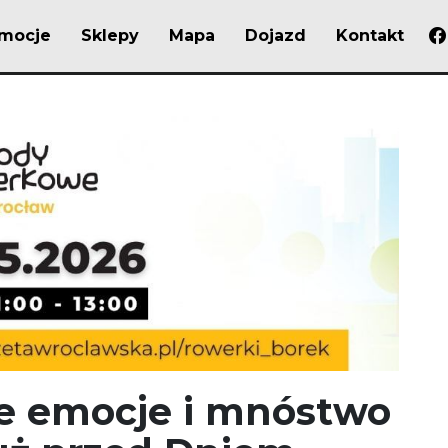
mocje
Sklepy
Mapa
Dojazd
Kontakt
e emocje i mnóstwo