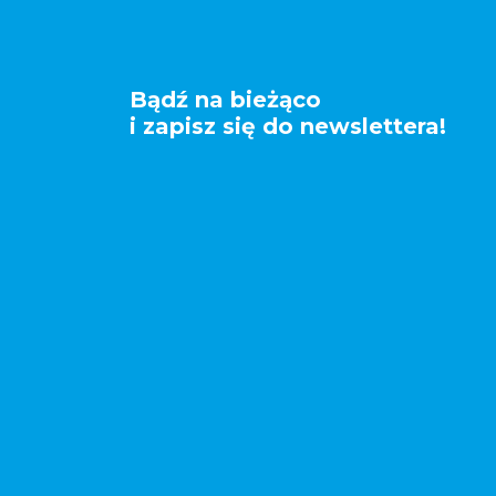
Bądź na bieżąco
i zapisz się do newslettera!