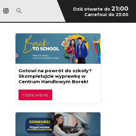
21:00
Dziś otwarte do
Carrefour do 23:00
Gotowi na powrót do szkoły?
Skompletujcie wyprawkę w
Centrum Handlowym Borek!
Czytaj więcej