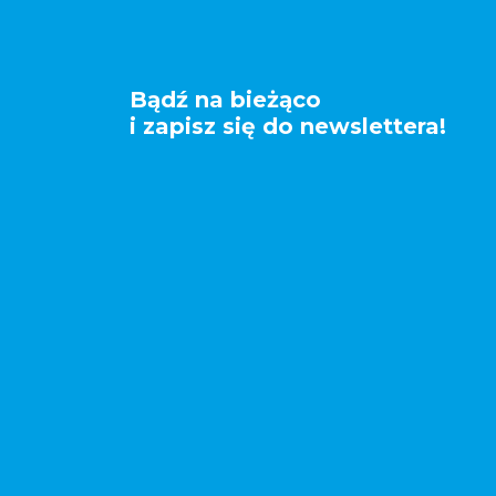
Bądź na bieżąco
i zapisz się do newslettera!