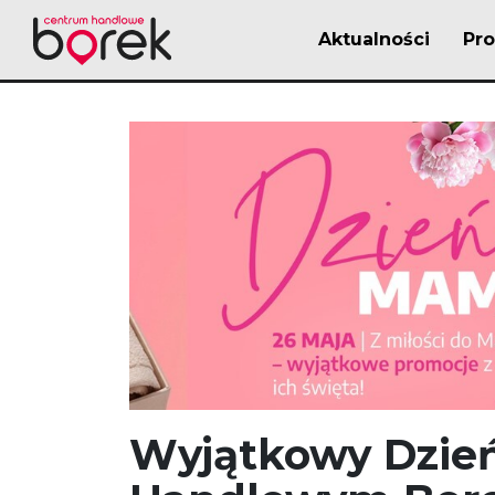
Aktualności
Pr
Wyjątkowy Dzie