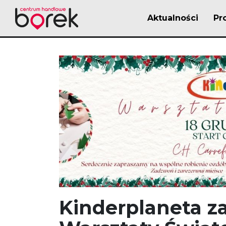
Aktualności
Pr
Kinderplaneta z