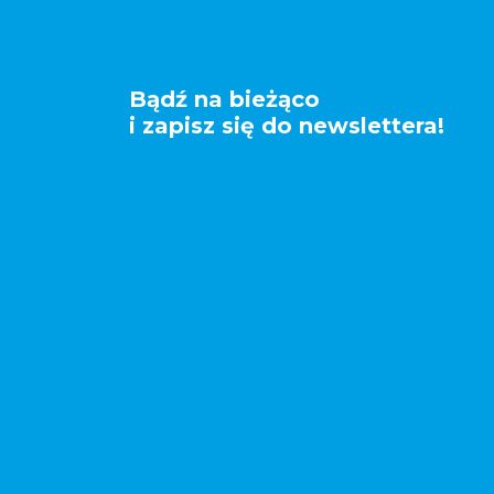
Bądź na bieżąco
i zapisz się do newslettera!