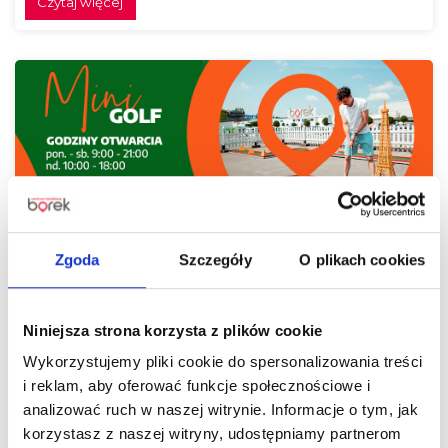
Czytaj więcej
Urban Golf na parkingu Centrum Handlowego
Borek!
Zgoda
Szczegóły
O plikach cookies
Czytaj więcej
Niniejsza strona korzysta z plików cookie
Wykorzystujemy pliki cookie do spersonalizowania treści
i reklam, aby oferować funkcje społecznościowe i
analizować ruch w naszej witrynie. Informacje o tym, jak
korzystasz z naszej witryny, udostępniamy partnerom