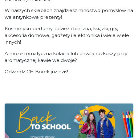
W naszych sklepach znajdziesz mnóstwo pomysłów na
walentynkowe prezenty!
Kosmetyki i perfumy, odzież i bielizna, książki, gry,
akcesoria domowe, gadżety i elektronika i wiele wiele
innych!
A może romatyczna kolacja lub chwila rozkoszy przy
aromatycznej kawie we dwoje?
Odwiedź CH Borek już dziś!