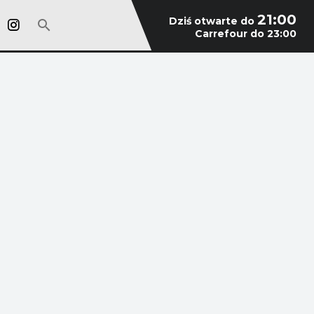
21:00
Dziś otwarte do
Carrefour do 23:00