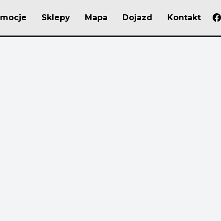
omocje
Sklepy
Mapa
Dojazd
Kontakt