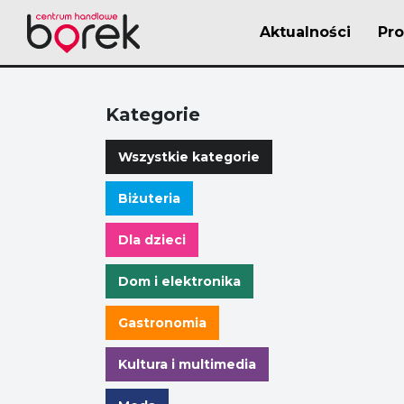
Aktualności
Pr
Kategorie
Wszystkie kategorie
Biżuteria
Dla dzieci
Dom i elektronika
Gastronomia
Kultura i multimedia