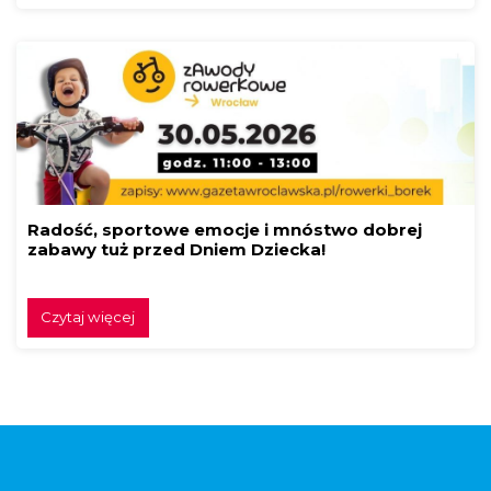
Radość, sportowe emocje i mnóstwo dobrej
zabawy tuż przed Dniem Dziecka!
Czytaj więcej