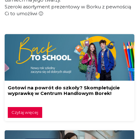
Szeroki asortyment prezentowy w Borku z pewnością
Ci to umożliwi 🙂
Gotowi na powrót do szkoły? Skompletujcie
wyprawkę w Centrum Handlowym Borek!
Czytaj więcej