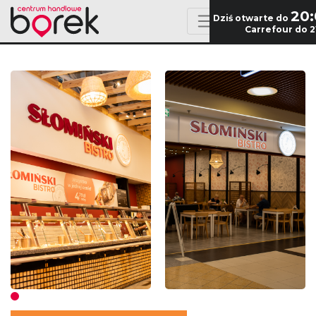
20
Dziś otwarte do
Carrefour do 2