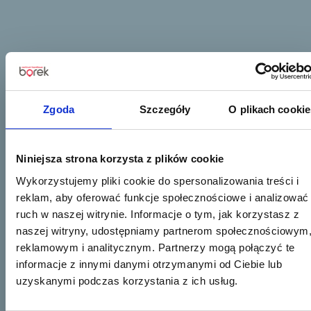
Zgoda
Szczegóły
O plikach cookie
Niniejsza strona korzysta z plików cookie
Wykorzystujemy pliki cookie do spersonalizowania treści i
reklam, aby oferować funkcje społecznościowe i analizować
ruch w naszej witrynie. Informacje o tym, jak korzystasz z
naszej witryny, udostępniamy partnerom społecznościowym
reklamowym i analitycznym. Partnerzy mogą połączyć te
informacje z innymi danymi otrzymanymi od Ciebie lub
uzyskanymi podczas korzystania z ich usług.