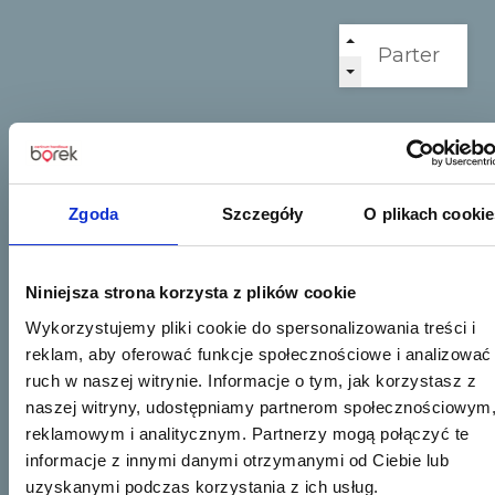
Zgoda
Szczegóły
O plikach cookie
Niniejsza strona korzysta z plików cookie
Wykorzystujemy pliki cookie do spersonalizowania treści i
reklam, aby oferować funkcje społecznościowe i analizować
ruch w naszej witrynie. Informacje o tym, jak korzystasz z
naszej witryny, udostępniamy partnerom społecznościowym
reklamowym i analitycznym. Partnerzy mogą połączyć te
informacje z innymi danymi otrzymanymi od Ciebie lub
uzyskanymi podczas korzystania z ich usług.