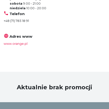
sobota
9:00 - 21:00
niedziela
10:00 - 20:00
Telefon
+48 (71) 783 18 91
Adres www
www.orange.pl
Aktualnie brak promocji