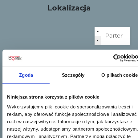
Lokalizacja
Zgoda
Szczegóły
O plikach cookie
Niniejsza strona korzysta z plików cookie
Wykorzystujemy pliki cookie do spersonalizowania treści i
reklam, aby oferować funkcje społecznościowe i analizować
ruch w naszej witrynie. Informacje o tym, jak korzystasz z
naszej witryny, udostępniamy partnerom społecznościowym
reklamowym i analitycznym. Partnerzy mogą połączyć te