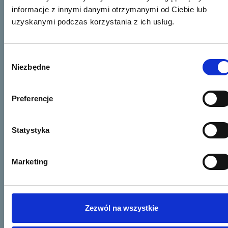
informacje z innymi danymi otrzymanymi od Ciebie lub
uzyskanymi podczas korzystania z ich usług.
Wybór
Niezbędne
zgody
Preferencje
Statystyka
Marketing
Zezwól na wszystkie