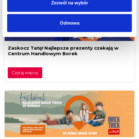
Zezwól na wybór
Odmowa
Zaskocz Tatę! Najlepsze prezenty czekają w
Centrum Handlowym Borek
Czytaj więcej