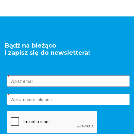
Bądź na bieżąco
i zapisz się do newslettera!