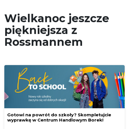
Wielkanoc jeszcze
piękniejsza z
Rossmannem
Gotowi na powrót do szkoły? Skompletujcie
wyprawkę w Centrum Handlowym Borek!