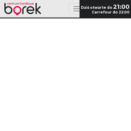
21:00
Dziś otwarte do
Carrefour do 22:00