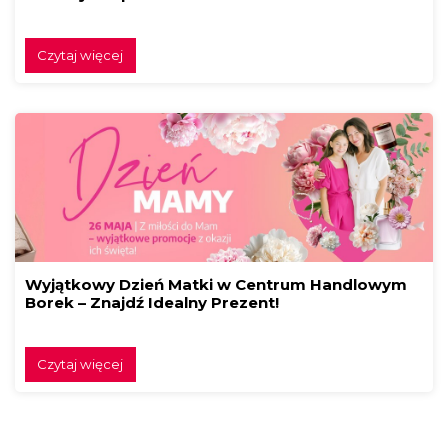
Czytaj więcej
Wyjątkowy Dzień Matki w Centrum Handlowym
Borek – Znajdź Idealny Prezent!
Czytaj więcej