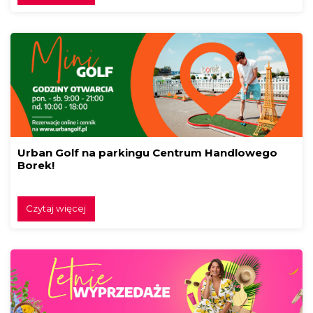
Urban Golf na parkingu Centrum Handlowego
Borek!
Czytaj więcej