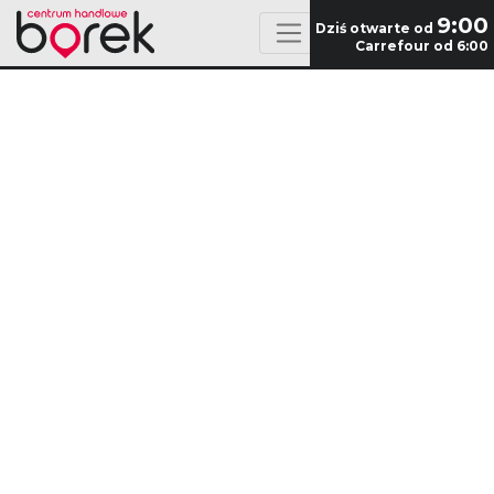
9:00
Dziś otwarte od
Carrefour od 6:00