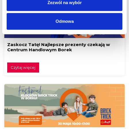
Zezwól na wybór
Odmowa
Zaskocz Tatę! Najlepsze prezenty czekają w
Centrum Handlowym Borek
Czytaj więcej