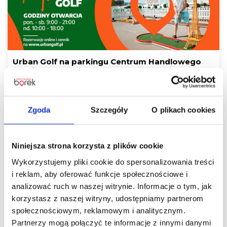
Urban Golf na parkingu Centrum Handlowego
Borek!
Czytaj więcej
Zgoda
Szczegóły
O plikach cookies
Niniejsza strona korzysta z plików cookie
Wykorzystujemy pliki cookie do spersonalizowania treści
i reklam, aby oferować funkcje społecznościowe i
analizować ruch w naszej witrynie. Informacje o tym, jak
korzystasz z naszej witryny, udostępniamy partnerom
społecznościowym, reklamowym i analitycznym.
Czas na letnie odświeżenie! Odkryj gorące
Partnerzy mogą połączyć te informacje z innymi danymi