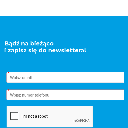
Bądź na bieżąco
i zapisz się do newslettera!