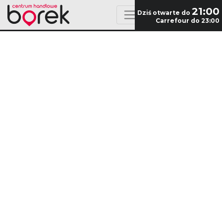
21:00
Dziś otwarte do
Carrefour do 23:00