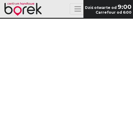
9:00
Dziś otwarte od
Carrefour od 6:00