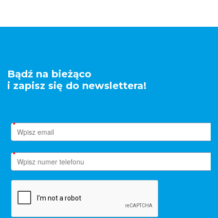
Bądź na bieżąco
i zapisz się do newslettera!