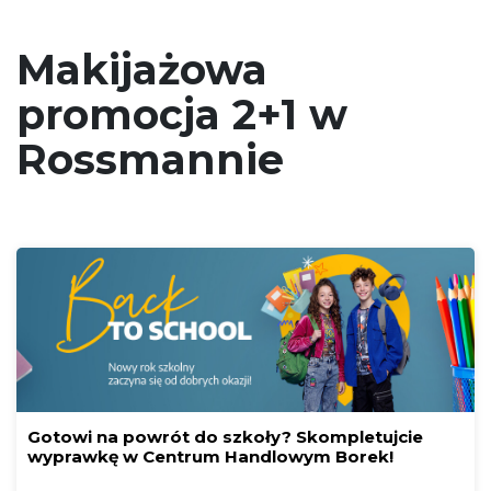
Makijażowa
promocja 2+1 w
Rossmannie
Gotowi na powrót do szkoły? Skompletujcie
wyprawkę w Centrum Handlowym Borek!