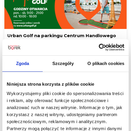
Urban Golf na parkingu Centrum Handlowego
Borek!
Czytaj więcej
Zgoda
Szczegóły
O plikach cookies
Niniejsza strona korzysta z plików cookie
Wykorzystujemy pliki cookie do spersonalizowania treści
i reklam, aby oferować funkcje społecznościowe i
analizować ruch w naszej witrynie. Informacje o tym, jak
korzystasz z naszej witryny, udostępniamy partnerom
społecznościowym, reklamowym i analitycznym.
Czas na letnie odświeżenie! Odkryj gorące
Partnerzy mogą połączyć te informacje z innymi danymi