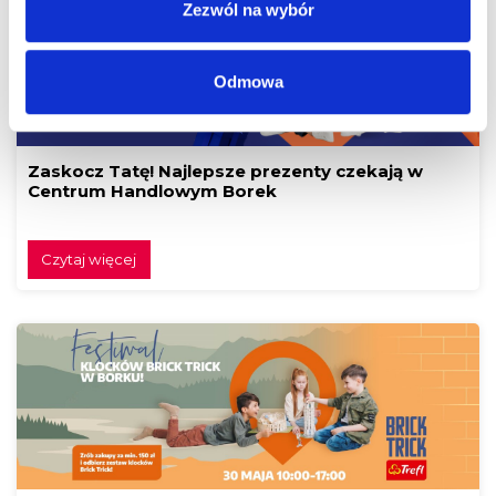
Zezwól na wybór
Odmowa
Zaskocz Tatę! Najlepsze prezenty czekają w
Centrum Handlowym Borek
Czytaj więcej