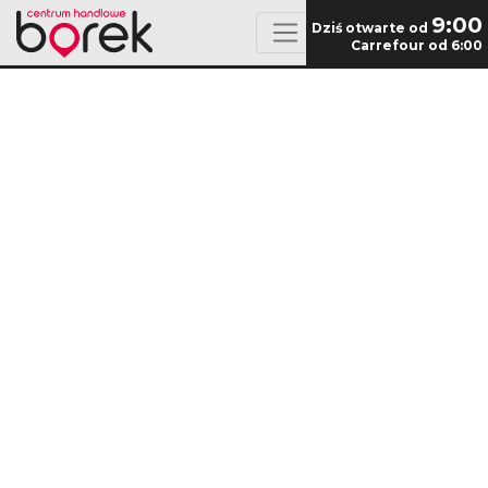
9:00
Dziś otwarte od
Carrefour od 6:00