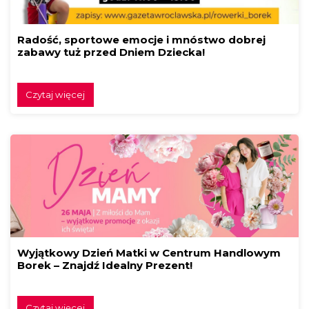
Radość, sportowe emocje i mnóstwo dobrej
zabawy tuż przed Dniem Dziecka!
Czytaj więcej
Wyjątkowy Dzień Matki w Centrum Handlowym
Borek – Znajdź Idealny Prezent!
Czytaj więcej