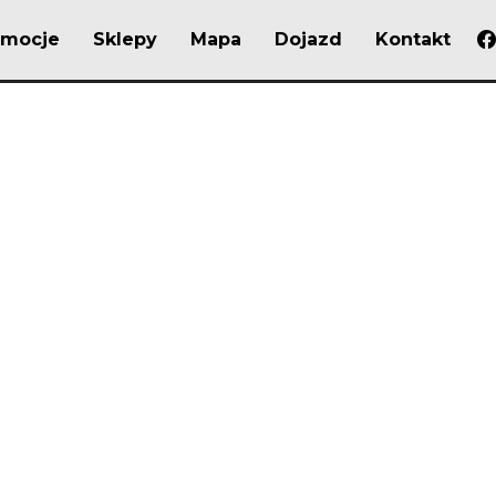
omocje
Sklepy
Mapa
Dojazd
Kontakt