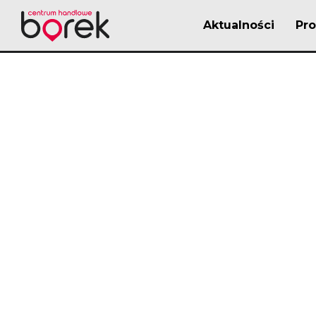
Aktualności
Pr