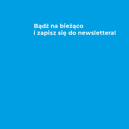
Bądź na bieżąco
i zapisz się do newslettera!