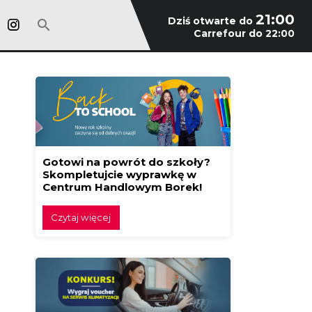
21:00
Dziś otwarte do
Carrefour do 22:00
Gotowi na powrót do szkoły?
Skompletujcie wyprawkę w
Centrum Handlowym Borek!
Czytaj więcej