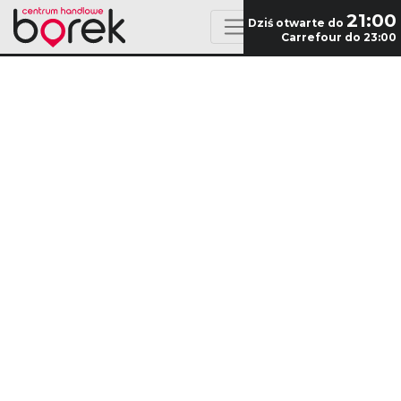
21:00
Dziś otwarte do
Carrefour do 23:00