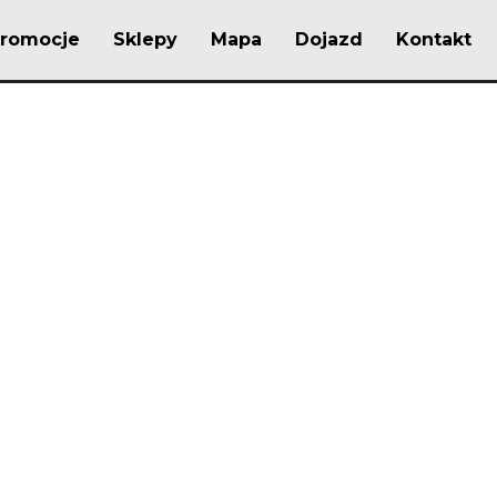
romocje
Sklepy
Mapa
Dojazd
Kontakt