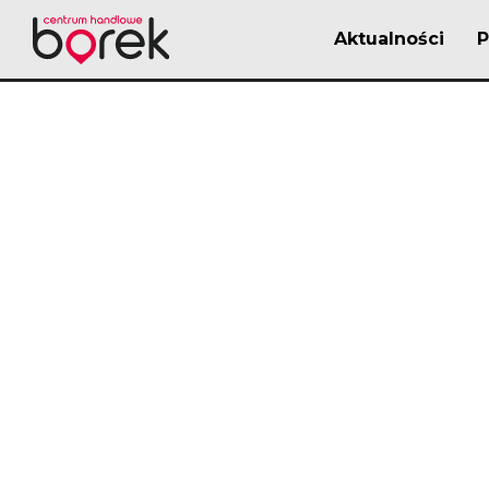
Aktualności
P