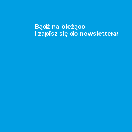
Bądź na bieżąco
i zapisz się do newslettera!